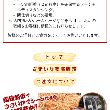
一定の距離（２ｍ程度）を確保するソーシャ
ルディスタンシング。
間仕切りなどの活用。
店内掲示やホームページなどを活用し、お店の
取組をお客様に積極的にお知らせします。
皆様のご理解とご協力をよろしくお願いいたします。