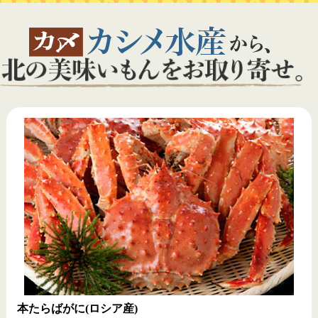
り旨味が引き立つ贅沢な美味しさに仕上がっています。
本たらばがに(ロシア産)