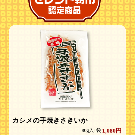
カシメの手焼きさきいか
1,080円
80g入1袋